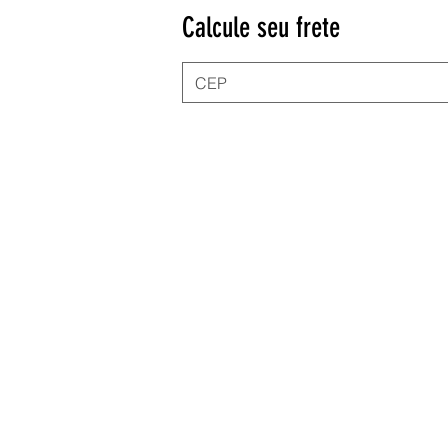
Calcule seu frete