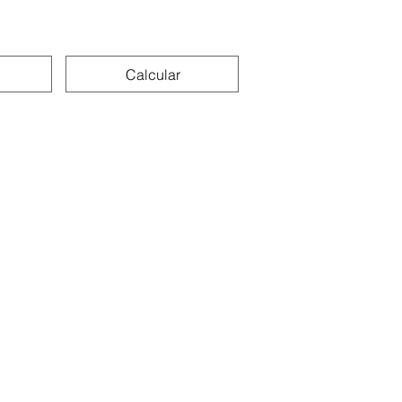
Calcular