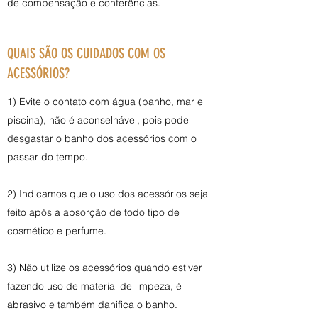
de compensação e conferências.
QUAIS SÃO OS CUIDADOS COM OS
ACESSÓRIOS?
1) Evite o contato com água (banho, mar e
piscina), não é aconselhável, pois pode
desgastar o banho dos acessórios com o
passar do tempo.
2) Indicamos que o uso dos acessórios seja
feito após a absorção de todo tipo de
cosmético e perfume.
3) Não utilize os acessórios quando estiver
fazendo uso de material de limpeza, é
abrasivo e também danifica o banho.