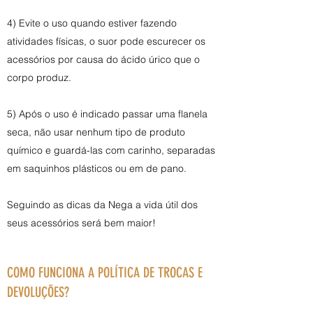
4) Evite o uso quando estiver fazendo
atividades físicas, o suor pode escurecer os
acessórios por causa do ácido úrico que o
corpo produz.
5) Após o uso é indicado passar uma flanela
seca, não usar nenhum tipo de produto
químico e guardá-las com carinho, separadas
em saquinhos plásticos ou em de pano.
Seguindo as dicas da Nega a vida útil dos
seus acessórios será bem maior!
COMO FUNCIONA A POLÍTICA DE TROCAS E
DEVOLUÇÕES?