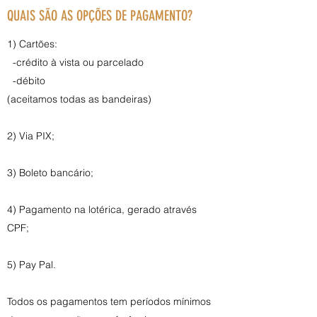
QUAIS SÃO AS OPÇÕES DE PAGAMENTO?
1) Cartões:
-crédito à vista ou parcelado
-débito
(aceitamos todas as bandeiras)
2) Via PIX;
3) Boleto bancário;
4) Pagamento na lotérica, gerado através
CPF;
5) Pay Pal.
Todos os pagamentos tem períodos mínimos