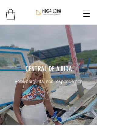
CENTRAL DE AJUDA
Você pergunta, nós respondemos