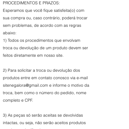
PROCEDIMENTOS E PRAZOS:
Esperamos que você fique satisfeita(o) com
sua compra ou, caso contrário, poderá trocar
sem problemas, de acordo com as regras
abaixo:
1) Todos os procedimentos que envolvam
troca ou devolução de um produto devem ser
feitos diretamente em nosso site.
2) Para solicitar a troca ou devolução dos
produtos entre em contato conosco via e-mail
sitenegalora@gmail.com
e informe o motivo da
troca, bem como o número do pedido, nome
completo e CPF.
3) As peças só serão aceitas se devolvidas
intactas, ou seja, não serão aceitos produtos