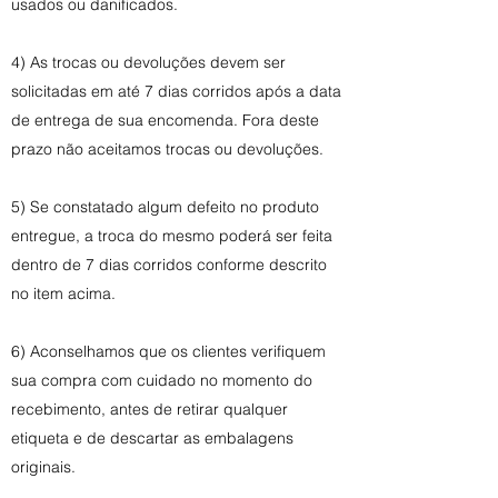
usados ou danificados.
4) As trocas ou devoluções devem ser
solicitadas em até 7 dias corridos após a data
de entrega de sua encomenda. Fora deste
prazo não aceitamos trocas ou devoluções.
5) Se constatado algum defeito no produto
entregue, a troca do mesmo poderá ser feita
dentro de 7 dias corridos conforme descrito
no item acima.
6) Aconselhamos que os clientes verifiquem
sua compra com cuidado no momento do
recebimento, antes de retirar qualquer
etiqueta e de descartar as embalagens
originais.