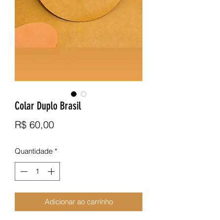
Colar Duplo Brasil
Preço
R$ 60,00
Quantidade
*
Adicionar ao carrinho