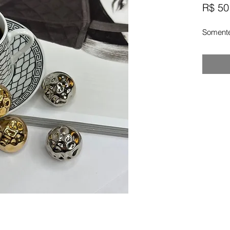
R$ 50
Somente