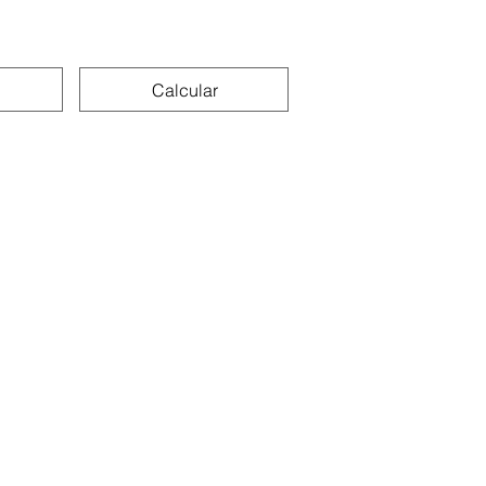
Calcular