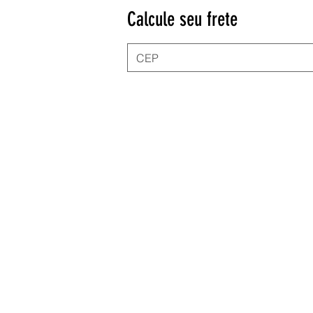
Calcule seu frete