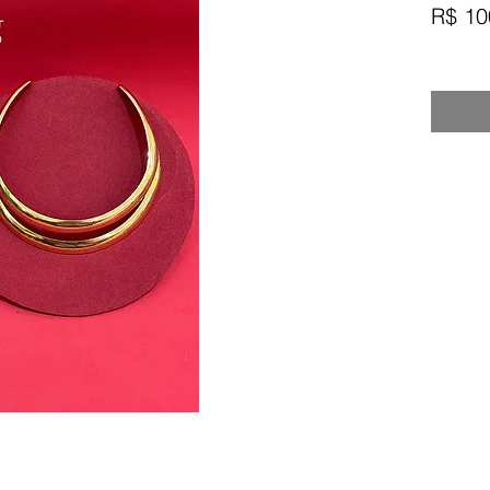
R$ 10